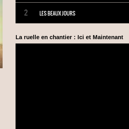
LES BEAUX JOURS
La ruelle en chantier : Ici et Maintenant