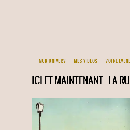
MON UNIVERS
MES VIDEOS
VOTRE EVEN
ICI ET MAINTENANT – LA R