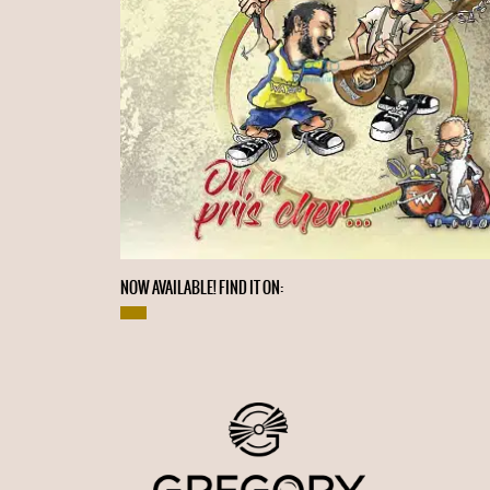
NOW AVAILABLE! FIND IT ON: