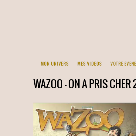
MON UNIVERS
MES VIDEOS
VOTRE EVEN
WAZOO – ON A PRIS CHER 