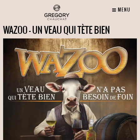
MENU
WAZOO – UN VEAU QUI TÈTE BIEN