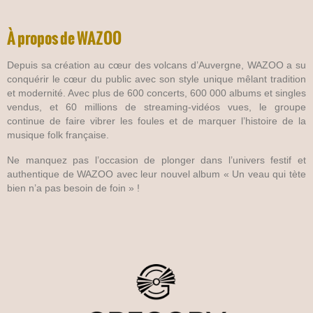
À propos de WAZOO
Depuis sa création au cœur des volcans d’Auvergne, WAZOO a su
conquérir le cœur du public avec son style unique mêlant tradition
et modernité. Avec plus de 600 concerts, 600 000 albums et singles
vendus, et 60 millions de streaming-vidéos vues, le groupe
continue de faire vibrer les foules et de marquer l’histoire de la
musique folk française.
Ne manquez pas l’occasion de plonger dans l’univers festif et
authentique de WAZOO avec leur nouvel album « Un veau qui tète
bien n’a pas besoin de foin » !