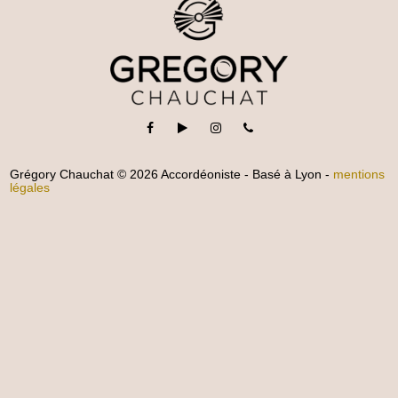
Grégory Chauchat © 2026 Accordéoniste - Basé à Lyon -
mentions
légales