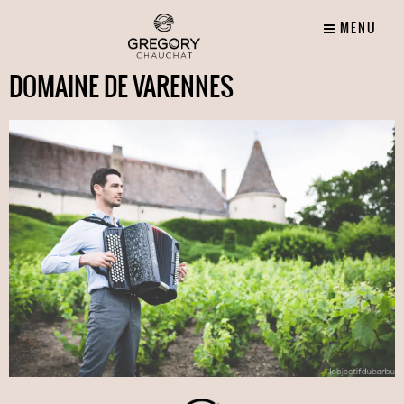
MENU
DOMAINE DE VARENNES