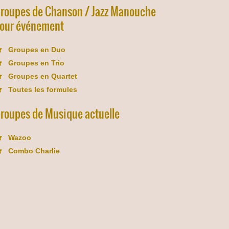
roupes de Chanson / Jazz Manouche
our événement
Groupes en Duo
Groupes en Trio
Groupes en Quartet
Toutes les formules
roupes de Musique actuelle
Wazoo
Combo Charlie