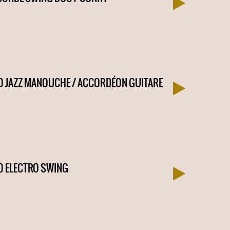
 JAZZ MANOUCHE / ACCORDÉON GUITARE
O ELECTRO SWING