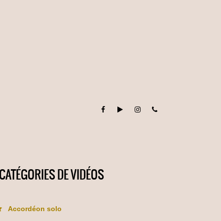
CATÉGORIES DE VIDÉOS
Accordéon solo