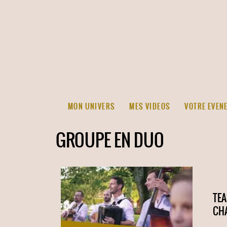
MON UNIVERS
MES VIDEOS
VOTRE EVEN
GROUPE EN DUO
TEA
CH