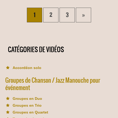
1
2
3
»
CATÉGORIES DE VIDÉOS
Accordéon solo
Groupes de Chanson / Jazz Manouche pour
événement
Groupes en Duo
Groupes en Trio
Groupes en Quartet