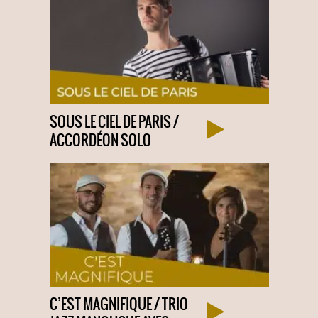
SOUS LE CIEL DE PARIS /
ACCORDÉON SOLO
C’EST MAGNIFIQUE / TRIO