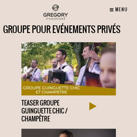
MENU
GROUPE POUR EVÉNEMENTS PRIVÉS
TEASER GROUPE
GUINGUETTE CHIC /
CHAMPÊTRE