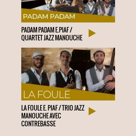
PADAM PADAM E.PIAF /
QUARTET JAZZ MANOUCHE
LA FOULE E. PIAF / TRIO JAZZ
MANOUCHE AVEC
CONTREBASSE